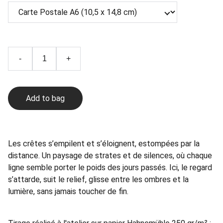
-
+
Add to bag
Les crêtes s’empilent et s’éloignent, estompées par la
distance. Un paysage de strates et de silences, où chaque
ligne semble porter le poids des jours passés. Ici, le regard
s’attarde, suit le relief, glisse entre les ombres et la
lumière, sans jamais toucher de fin.