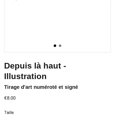
Depuis là haut -
Illustration
Tirage d'art numéroté et signé
€8.00
Taille